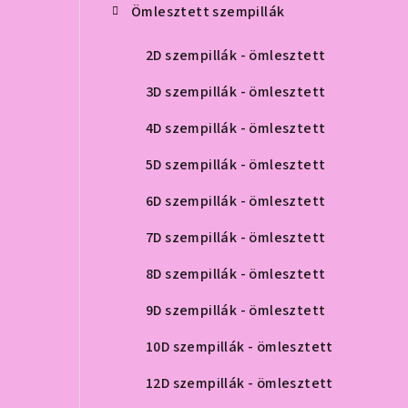
Ömlesztett szempillák
2D szempillák - ömlesztett
3D szempillák - ömlesztett
4D szempillák - ömlesztett
5D szempillák - ömlesztett
6D szempillák - ömlesztett
7D szempillák - ömlesztett
8D szempillák - ömlesztett
9D szempillák - ömlesztett
10D szempillák - ömlesztett
12D szempillák - ömlesztett