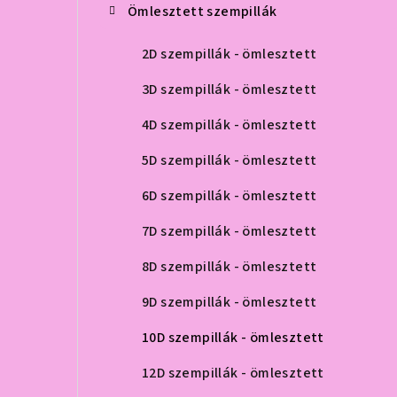
Ömlesztett szempillák
2D szempillák - ömlesztett
3D szempillák - ömlesztett
4D szempillák - ömlesztett
5D szempillák - ömlesztett
6D szempillák - ömlesztett
7D szempillák - ömlesztett
8D szempillák - ömlesztett
9D szempillák - ömlesztett
10D szempillák - ömlesztett
12D szempillák - ömlesztett