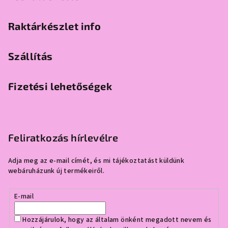
Raktárkészlet info
Szállítás
Fizetési lehetőségek
Feliratkozás hírlevélre
Adja meg az e-mail címét, és mi tájékoztatást küldünk
webáruházunk új termékeiről.
E-mail
Hozzájárulok, hogy az általam önként megadott nevem és