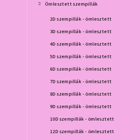
Ömlesztett szempillák
2D szempillák - ömlesztett
3D szempillák - ömlesztett
4D szempillák - ömlesztett
5D szempillák - ömlesztett
6D szempillák - ömlesztett
7D szempillák - ömlesztett
8D szempillák - ömlesztett
9D szempillák - ömlesztett
10D szempillák - ömlesztett
12D szempillák - ömlesztett