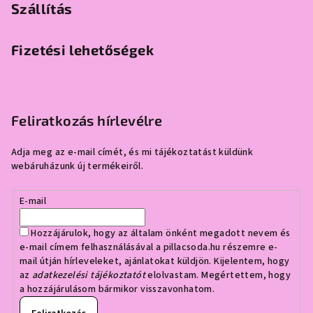
Szállítás
Fizetési lehetőségek
Feliratkozás hírlevélre
Adja meg az e-mail címét, és mi tájékoztatást küldünk
webáruházunk új termékeiről.
E-mail
Hozzájárulok, hogy az általam önként megadott nevem és
e-mail címem felhasználásával a pillacsoda.hu részemre e-
mail útján hírleveleket, ajánlatokat küldjön. Kijelentem, hogy
az
adatkezelési tájékoztatót
elolvastam. Megértettem, hogy
a hozzájárulásom bármikor visszavonhatom.