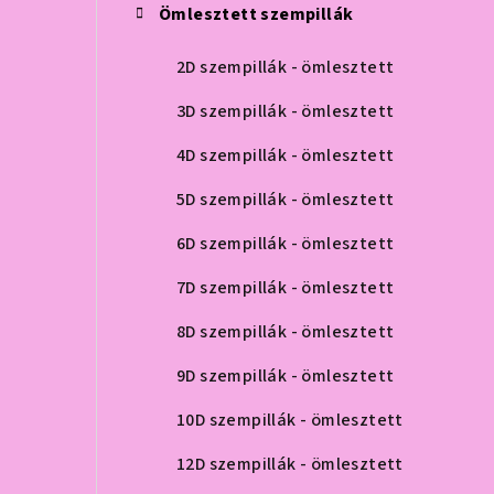
Ömlesztett szempillák
2D szempillák - ömlesztett
3D szempillák - ömlesztett
4D szempillák - ömlesztett
5D szempillák - ömlesztett
6D szempillák - ömlesztett
7D szempillák - ömlesztett
8D szempillák - ömlesztett
9D szempillák - ömlesztett
10D szempillák - ömlesztett
12D szempillák - ömlesztett